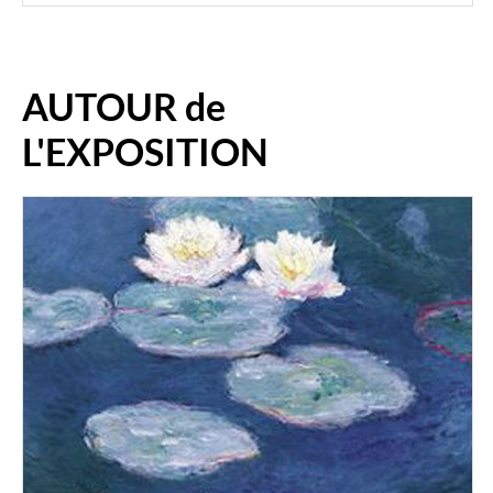
AUTOUR de
L'EXPOSITION