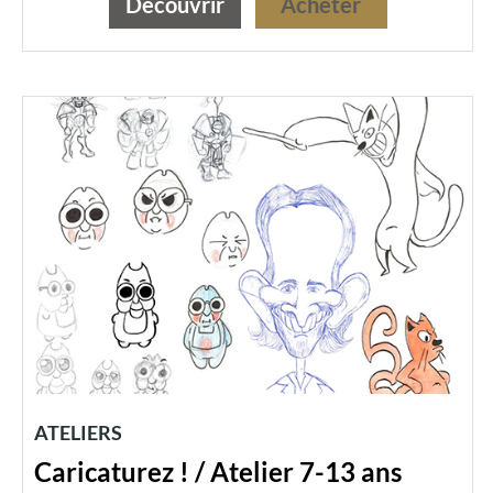
Découvrir
Acheter
ATELIERS
Caricaturez ! / Atelier 7-13 ans