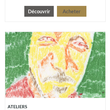
Découvrir
Acheter
ATELIERS