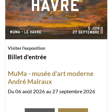
Visiter l'exposition
Billet d'entrée
MuMa - musée d'art moderne
André Malraux
Du 06 août 2026 au 27 septembre 2026