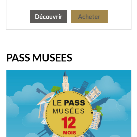
Découvrir
Acheter
PASS MUSEES