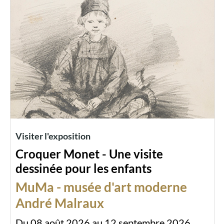
Visiter l'exposition
Croquer Monet - Une visite
dessinée pour les enfants
MuMa - musée d'art moderne
André Malraux
Du 08 août 2026 au 12 septembre 2026