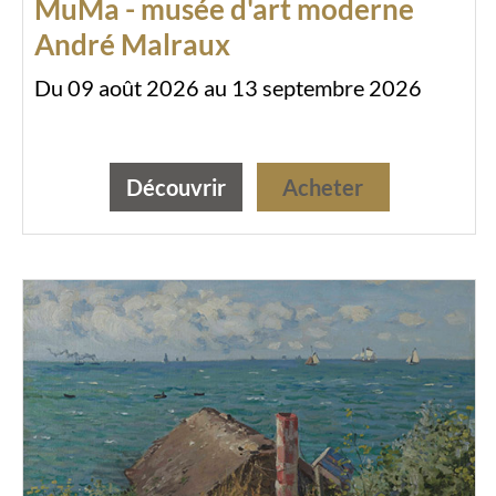
MuMa - musée d'art moderne
André Malraux
Du 09 août 2026 au 13 septembre 2026
Découvrir
Acheter