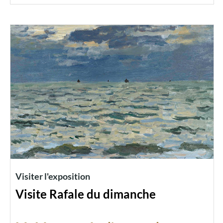
Visiter l'exposition
Visite Rafale du dimanche