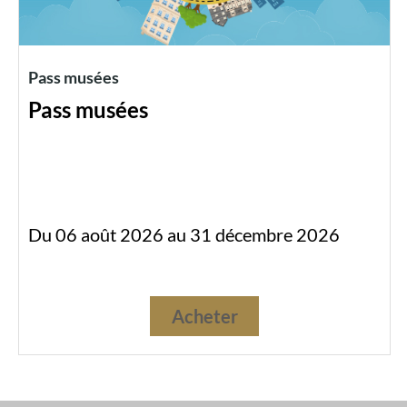
Pass musées
Pass musées
Du 06 août 2026 au 31 décembre 2026
Acheter