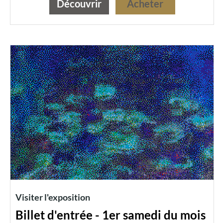
Découvrir
Acheter
Visiter l'exposition
Billet d'entrée - 1er samedi du mois