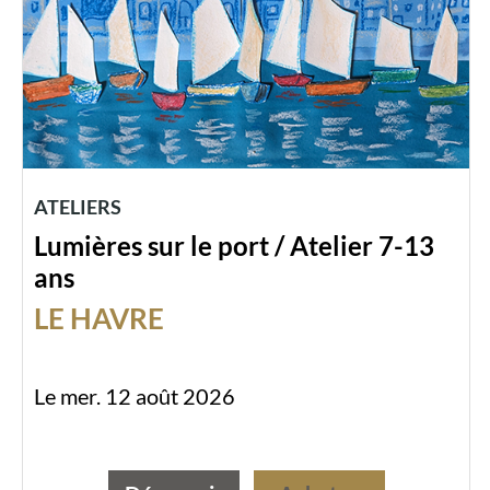
ATELIERS
Lumières sur le port / Atelier 7-13
ans
LE HAVRE
Le mer. 12 août 2026