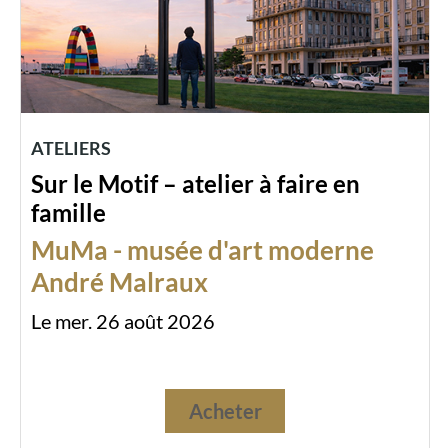
ATELIERS
Sur le Motif – atelier à faire en
famille
MuMa - musée d'art moderne
André Malraux
Le mer. 26 août 2026
Acheter