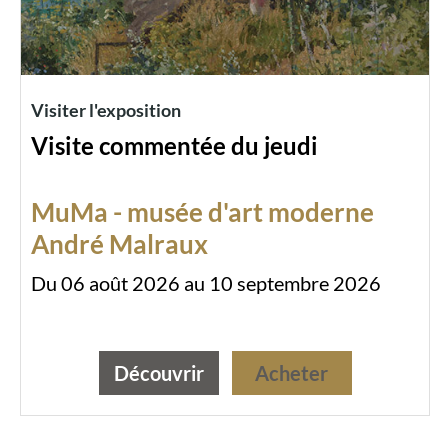
Visiter l'exposition
Visite commentée du jeudi
MuMa - musée d'art moderne
André Malraux
Du 06 août 2026 au 10 septembre 2026
Découvrir
Acheter