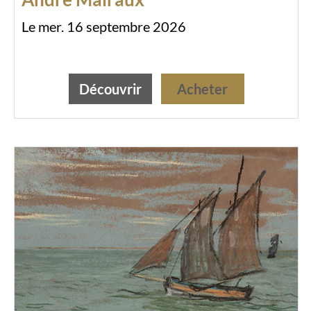
Le mer. 16 septembre 2026
Découvrir
Acheter