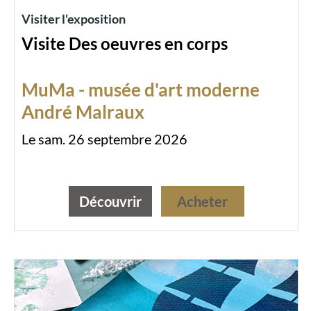
Visiter l'exposition
Visite Des oeuvres en corps
MuMa - musée d'art moderne
André Malraux
Le sam. 26 septembre 2026
Découvrir
Acheter