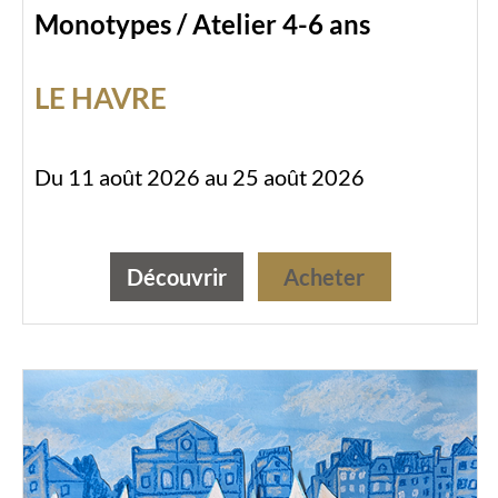
Monotypes / Atelier 4-6 ans
LE HAVRE
Du 11 août 2026 au 25 août 2026
Découvrir
Acheter