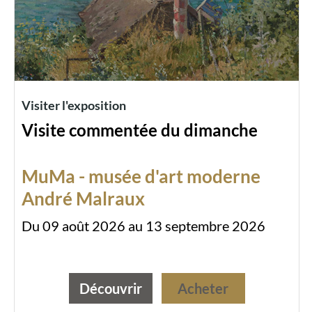
Visiter l'exposition
Visite commentée du dimanche
MuMa - musée d'art moderne
André Malraux
Du 09 août 2026 au 13 septembre 2026
Découvrir
Acheter