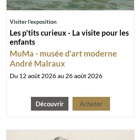
Visiter l'exposition
Les p'tits curieux - La visite pour les
enfants
MuMa - musée d'art moderne
André Malraux
Du 12 août 2026 au 26 août 2026
Découvrir
Acheter