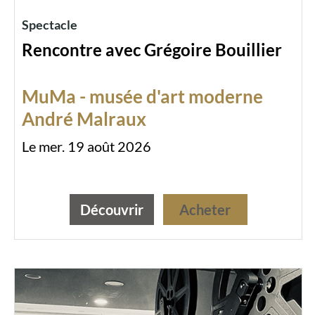
Spectacle
Rencontre avec Grégoire Bouillier
MuMa - musée d'art moderne
André Malraux
Le mer. 19 août 2026
Découvrir
Acheter