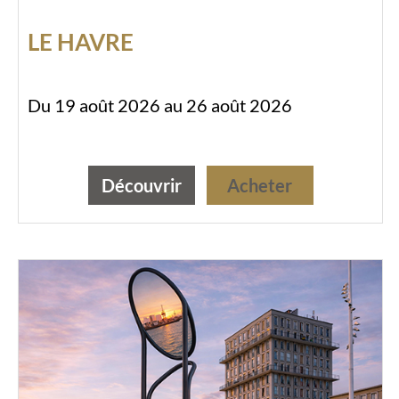
LE HAVRE
Du 19 août 2026 au 26 août 2026
Découvrir
Acheter