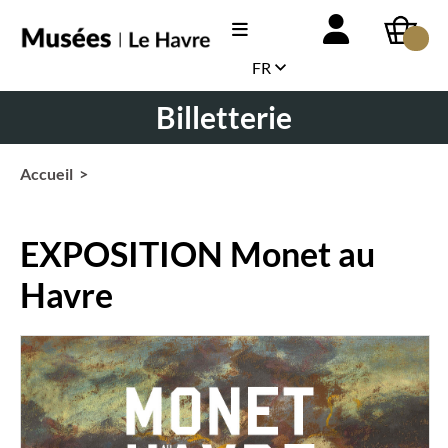
FR
Billetterie
Accueil
>
EXPOSITION Monet au
Havre