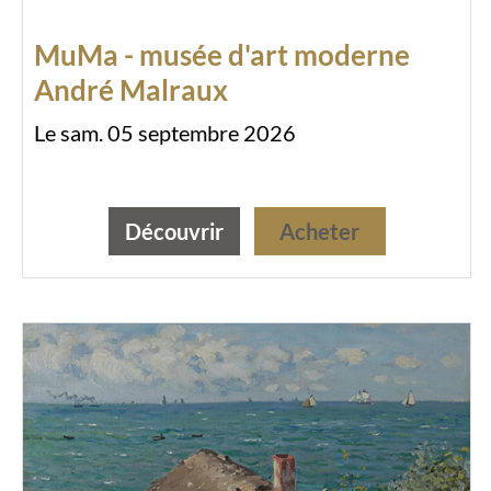
MuMa - musée d'art moderne
André Malraux
Le sam. 05 septembre 2026
Découvrir
Acheter