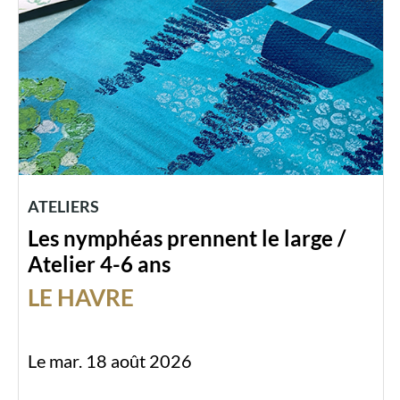
ATELIERS
Les nymphéas prennent le large /
Atelier 4-6 ans
LE HAVRE
Le mar. 18 août 2026