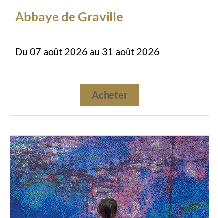
Abbaye de Graville
Du 07 août 2026 au 31 août 2026
Acheter