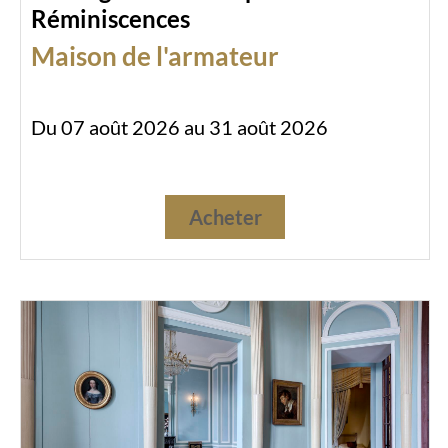
Réminiscences
Maison de l'armateur
Du 07 août 2026 au 31 août 2026
Acheter