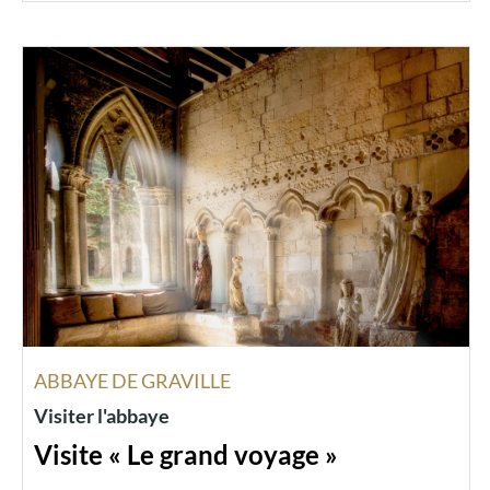
ABBAYE DE GRAVILLE
Visiter l'abbaye
Visite « Le grand voyage »