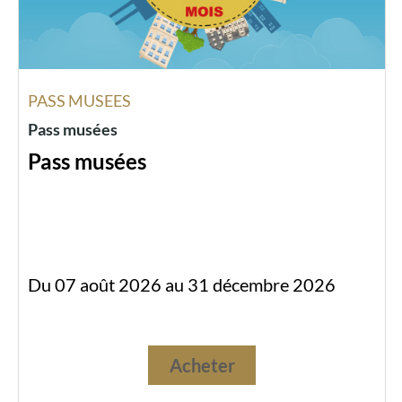
PASS MUSEES
Pass musées
Pass musées
Du 07 août 2026 au 31 décembre 2026
Acheter