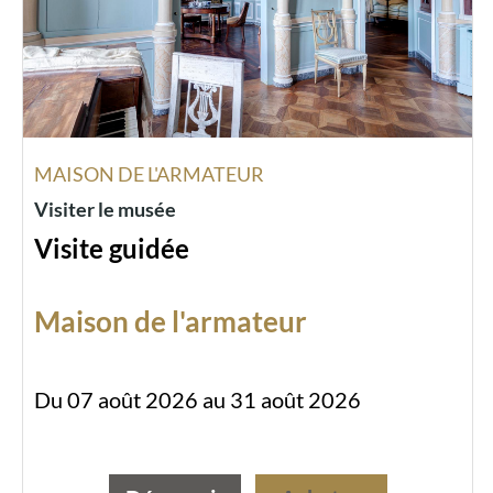
MAISON DE L'ARMATEUR
Visiter le musée
Visite guidée
Maison de l'armateur
Du 07 août 2026 au 31 août 2026