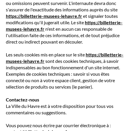
ou omissions peuvent survenir. L'internaute devra donc
s'assurer de l'exactitude des informations auprès du site
https://billetterie-musees-lehavre.fr
et signaler toutes
modifications qu'il jugerait utile. Le site
https://billetterie-
musees-lehavre.fr
n'est en aucun cas responsable de
l'utilisation faite de ces informations, et de tout préjudice
direct ou indirect pouvant en découler.
Les seuls cookies mis en place sur le site
https://billetterie-
musees-lehavre.fr
sont des cookies techniques, à savoir
indispensables au bon fonctionnement d'un site internet.
Exemples de cookies techniques : savoir si vous êtes
connecté ou non à votre espace client, gestion de votre
sélection de produits ou services (le panier).
Contactez-nous
La Ville du Havre est à votre disposition pour tous vos
commentaires ou suggestions.
Vous pouvez nous écrire par courrier électronique à :