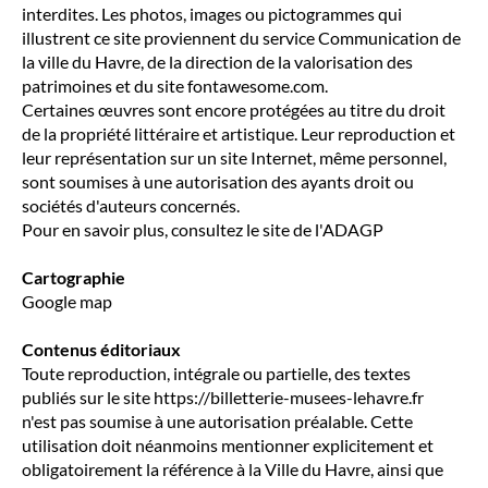
interdites. Les photos, images ou pictogrammes qui
illustrent ce site proviennent du service Communication de
la ville du Havre, de la direction de la valorisation des
patrimoines et du site fontawesome.com.
Certaines œuvres sont encore protégées au titre du droit
de la propriété littéraire et artistique. Leur reproduction et
leur représentation sur un site Internet, même personnel,
sont soumises à une autorisation des ayants droit ou
sociétés d'auteurs concernés.
Pour en savoir plus, consultez le site de l'ADAGP
Cartographie
Google map
Contenus éditoriaux
Toute reproduction, intégrale ou partielle, des textes
publiés sur le site https://billetterie-musees-lehavre.fr
n'est pas soumise à une autorisation préalable. Cette
utilisation doit néanmoins mentionner explicitement et
obligatoirement la référence à la Ville du Havre, ainsi que