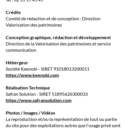
Crédits
Comité de rédaction et de conception : Direction
Valorisation des patrimoines
Conception graphique, rédaction et développement
Direction de la Valorisation des patrimoines et service
communication
Hébergeur
Société Keenobi - SIRET 91018013200011
https://www.keenobi.com
Réalisation Technique
Safran Solution - SIRET 51895626300033
https://www.safransolution.com
Photos / Images / Vidéos
La reproduction et/ou la représentation de tout ou partie
du site pour des exploitations autres que l'usage privé sont