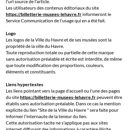
l'url source de l'article.
Les utilisateurs des contenus éditoriaux du site
https://billetterie-musees-lehavre.fr
informeront le
Service Communication de l'usage qui en a été fait.
Logo
Les logos de la Ville du Havre et de ses musées sont la
propriété de la ville du Havre.
Toute reproduction totale ou partielle de cette marque
sans autorisation préalable et écrite est interdite, de même
que toute modification des proportions, couleurs,
éléments et constituants.
Liens hypertextes
Les liens pointant vers la page d'accueil ou l'une des pages
du site
https://billetterie-musees-lehavre.fr
peuvent être
établis sans autorisation préalable. Dans ce cas la mention
explicite du lien "Site de la Ville du Havre " sera faite pour
informer l'internaute de la teneur du lien.
Cette autorisation tacite ne s'applique pas aux sites
internet diffusant des informations à caractère illicite,