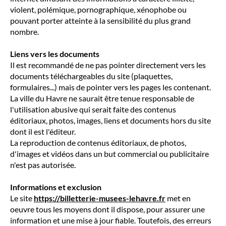
violent, polémique, pornographique, xénophobe ou
pouvant porter atteinte à la sensibilité du plus grand
nombre.
Liens vers les documents
Il est recommandé de ne pas pointer directement vers les
documents téléchargeables du site (plaquettes,
formulaires...) mais de pointer vers les pages les contenant.
La ville du Havre ne saurait être tenue responsable de
l'utilisation abusive qui serait faite des contenus
éditoriaux, photos, images, liens et documents hors du site
dont il est l'éditeur.
La reproduction de contenus éditoriaux, de photos,
d'images et vidéos dans un but commercial ou publicitaire
n'est pas autorisée.
Informations et exclusion
Le site
https://billetterie-musees-lehavre.fr
met en
oeuvre tous les moyens dont il dispose, pour assurer une
information et une mise à jour fiable. Toutefois, des erreurs