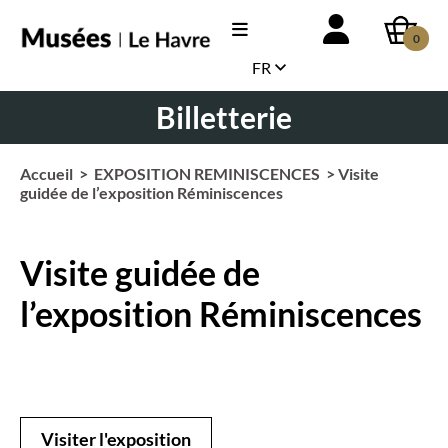
0
FR
Billetterie
Accueil
>
EXPOSITION REMINISCENCES
> Visite
guidée de l’exposition Réminiscences
Visite guidée de
l’exposition Réminiscences
Visiter l'exposition