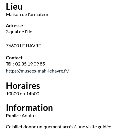
Lieu
Maison de l'armateur
Adresse
3 quai de l'Ile
76600 LE HAVRE
Contact
Tél. : 02 35 19 09 85
https://musees-mah-lehavre.fr/
Horaires
10h00 ou 14h00
Information
Public :
Adultes
Ce billet donne uniquement accès à une visite guidée