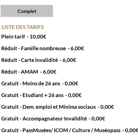
Complet
LISTE DES TARIFS
Plein tarif
- 10,00€
Réduit - Famille nombreuse
- 6,00€
Réduit - Carte invalidité
- 6,00€
Réduit - AMAM
- 6,00€
Gratuit - Moins de 26 ans
- 0,00€
Gratuit - Etudiant + 26 ans
- 0,00€
Gratuit - Dem. emploi et Minima sociaux
- 0,00€
Gratuit - Accompagnateur Invalidité
- 0,00€
Gratuit - PassMusées/ ICOM / Culture / Muséopass
- 0,00