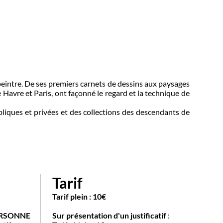
peintre. De ses premiers carnets de dessins aux paysages
 Havre et Paris, ont façonné le regard et la technique de
liques et privées et des collections des descendants de
Tarif
Tarif plein : 10€
ERSONNE
Sur présentation d'un justificatif
: