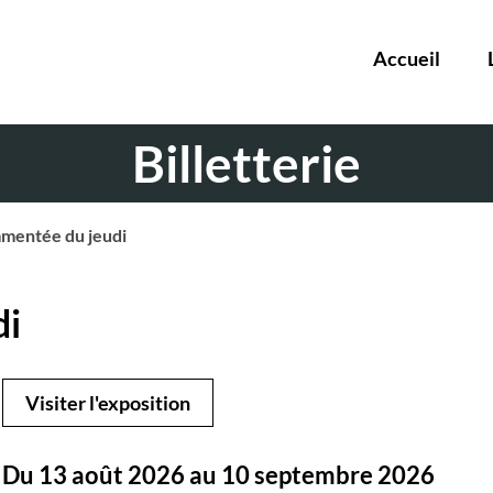
Accueil
Billetterie
mmentée du jeudi
di
Visiter l'exposition
Du 13 août 2026 au 10 septembre 2026