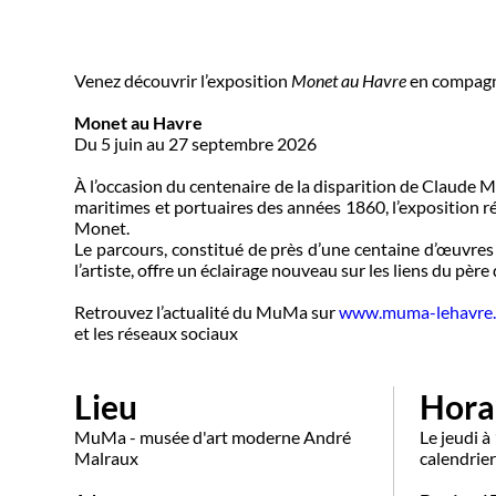
Venez découvrir l’exposition
Monet au Havre
en compagni
Monet au Havre
Du 5 juin au 27 septembre 2026
À l’occasion du centenaire de la disparition de Claude 
maritimes et portuaires des années 1860, l’exposition ré
Monet.
Le parcours, constitué de près d’une centaine d’œuvres
l’artiste, offre un éclairage nouveau sur les liens du père
Retrouvez l’actualité du MuMa sur
www.muma-lehavre.
et les réseaux sociaux
Lieu
Hora
MuMa - musée d'art moderne André
Le jeudi à
Malraux
calendrier