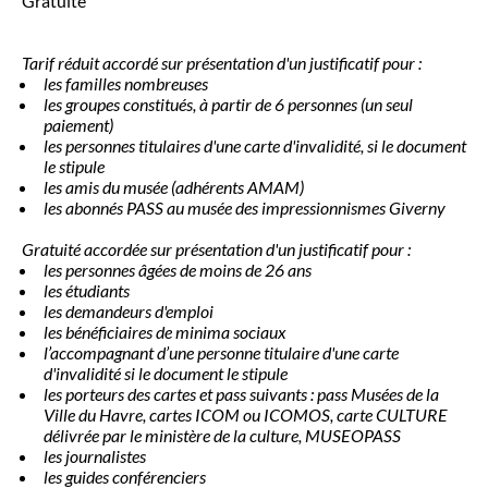
Gratuité
Tarif réduit accordé sur présentation d'un justificatif pour :
les familles nombreuses
les groupes constitués, à partir de 6 personnes (un seul
paiement)
les personnes titulaires d'une carte d'invalidité, si le document
le stipule
les amis du musée (adhérents AMAM)
les abonnés PASS au musée des impressionnismes Giverny
Gratuité accordée sur présentation d'un justificatif pour :
les personnes âgées de moins de 26 ans
les étudiants
les demandeurs d'emploi
les bénéficiaires de minima sociaux
l’accompagnant d’une personne titulaire d'une carte
d'invalidité si le document le stipule
les porteurs des cartes et pass suivants : pass Musées de la
Ville du Havre, cartes ICOM ou ICOMOS, carte CULTURE
délivrée par le ministère de la culture, MUSEOPASS
les journalistes
les guides conférenciers