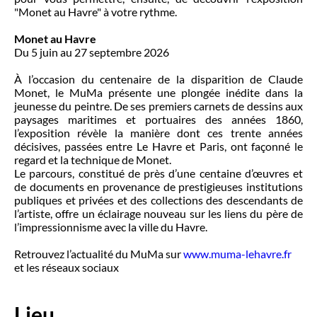
"Monet au Havre" à votre rythme.
Monet au Havre
Du 5 juin au 27 septembre 2026
À l’occasion du centenaire de la disparition de Claude
Monet, le MuMa présente une plongée inédite dans la
jeunesse du peintre. De ses premiers carnets de dessins aux
paysages maritimes et portuaires des années 1860,
l’exposition révèle la manière dont ces trente années
décisives, passées entre Le Havre et Paris, ont façonné le
regard et la technique de Monet.
Le parcours, constitué de près d’une centaine d’œuvres et
de documents en provenance de prestigieuses institutions
publiques et privées et des collections des descendants de
l’artiste, offre un éclairage nouveau sur les liens du père de
l’impressionnisme avec la ville du Havre.
Retrouvez l’actualité du MuMa sur
www.muma-lehavre.fr
et les réseaux sociaux
Lieu