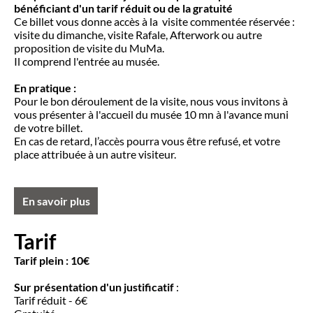
bénéficiant d'un tarif réduit ou de la gratuité
Ce billet vous donne accès à la visite commentée réservée :
visite du dimanche, visite Rafale, Afterwork ou autre
proposition de visite du MuMa.
Il comprend l'entrée au musée.
En pratique :
Pour le bon déroulement de la visite, nous vous invitons à
vous présenter à l'accueil du musée 10 mn à l'avance muni
de votre billet.
En cas de retard, l’accès pourra vous être refusé, et votre
place attribuée à un autre visiteur.
En savoir plus
Tarif
Tarif plein : 10€
Sur présentation d'un justificatif
:
Tarif réduit - 6€