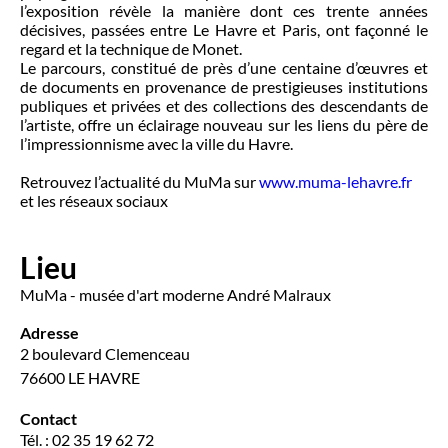
l’exposition révèle la manière dont ces trente années
décisives, passées entre Le Havre et Paris, ont façonné le
regard et la technique de Monet.
Le parcours, constitué de près d’une centaine d’œuvres et
de documents en provenance de prestigieuses institutions
publiques et privées et des collections des descendants de
l’artiste, offre un éclairage nouveau sur les liens du père de
l’impressionnisme avec la ville du Havre.
Retrouvez l’actualité du MuMa sur
www.muma-lehavre.fr
et les réseaux sociaux
Lieu
MuMa - musée d'art moderne André Malraux
Adresse
2 boulevard Clemenceau
76600 LE HAVRE
Contact
Tél. : 02 35 19 62 72