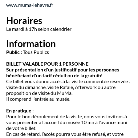
www.muma-lehavre.fr
Horaires
Le mardi à 17h selon calendrier
Information
Public :
Tous Publics
BILLET VALABLE POUR 1 PERSONNE
Sur présentation d'un justificatif pour les personnes
bénéficiant d'un tarif réduit ou de la gratuité
Ce billet vous donne accès à la visite commentée réservée :
visite du dimanche, visite Rafale, Afterwork ou autre
proposition de visite du MuMa.
Il comprend l'entrée au musée.
En pratique :
Pour le bon déroulement de la visite, nous vous invitons à
vous présenter à l'accueil du musée 10 mn à l'avance muni
de votre billet.
En cas de retard, l’accès pourra vous être refusé, et votre