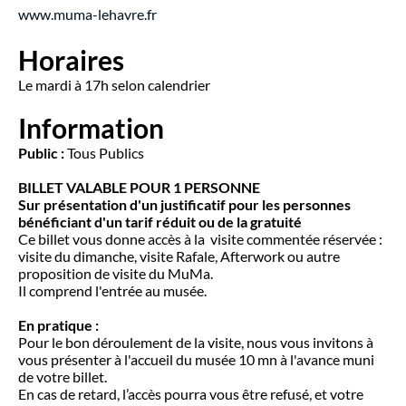
www.muma-lehavre.fr
Horaires
Le mardi à 17h selon calendrier
Information
Public :
Tous Publics
BILLET VALABLE POUR 1 PERSONNE
Sur présentation d'un justificatif pour les personnes
bénéficiant d'un tarif réduit ou de la gratuité
Ce billet vous donne accès à la visite commentée réservée :
visite du dimanche, visite Rafale, Afterwork ou autre
proposition de visite du MuMa.
Il comprend l'entrée au musée.
En pratique :
Pour le bon déroulement de la visite, nous vous invitons à
vous présenter à l'accueil du musée 10 mn à l'avance muni
de votre billet.
En cas de retard, l’accès pourra vous être refusé, et votre