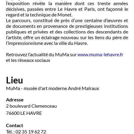
l’exposition révèle la manière dont ces trente années
décisives, passées entre Le Havre et Paris, ont façonné le
regard et la technique de Monet.
Le parcours, constitué de près d’une centaine d’œuvres et
de documents en provenance de prestigieuses institutions
publiques et privées et des collections des descendants de
l’artiste, offre un éclairage nouveau sur les liens du père de
l’impressionnisme avec la ville du Havre.
Retrouvez l’actualité du MuMa sur
www.muma-lehavre.fr
et les réseaux sociaux
Lieu
MuMa - musée d'art moderne André Malraux
Adresse
2 boulevard Clemenceau
76600 LE HAVRE
Contact
Tél. : 02 35 19 62 72