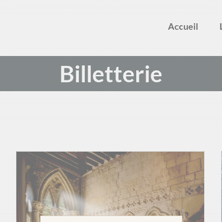
Accueil
Billetterie