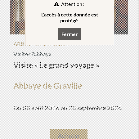
Attention :
L'accès à cette donnée est
protégé.
Fermer
ABBAYE DE GRAVILLE
Visiter l'abbaye
Visite « Le grand voyage »
Abbaye de Graville
Du 08 août 2026 au 28 septembre 2026
Acheter