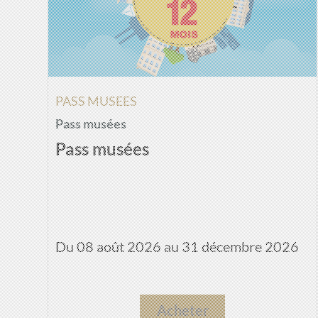
PASS MUSEES
Pass musées
Pass musées
Du 08 août 2026 au 31 décembre 2026
Acheter