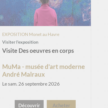
EXPOSITION Monet au Havre
Visiter l'exposition
Visite Des oeuvres en corps
MuMa - musée d'art moderne
André Malraux
Le sam. 26 septembre 2026
Découvrir
Acheter