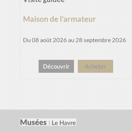
Maison de l'armateur
Du 08 août 2026 au 28 septembre 2026
Découvrir
Acheter