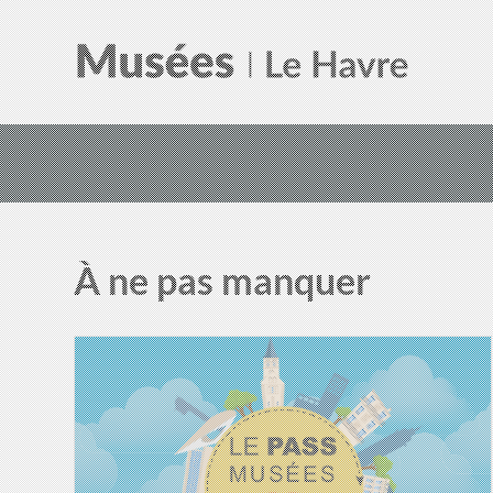
À ne pas manquer