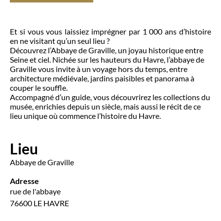
Et si vous vous laissiez imprégner par 1 000 ans d’histoire
en ne visitant qu’un seul lieu ?
Découvrez l’Abbaye de Graville, un joyau historique entre
Seine et ciel. Nichée sur les hauteurs du Havre, l’abbaye de
Graville vous invite à un voyage hors du temps, entre
architecture médiévale, jardins paisibles et panorama à
couper le souffle.
Accompagné d’un guide, vous découvrirez les collections du
musée, enrichies depuis un siècle, mais aussi le récit de ce
lieu unique où commence l’histoire du Havre.
Lieu
Abbaye de Graville
Adresse
rue de l'abbaye
76600 LE HAVRE