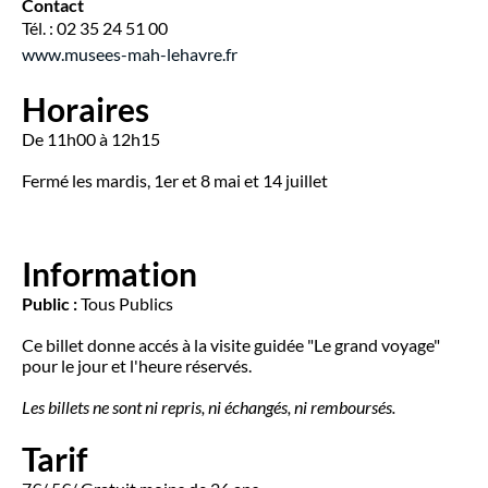
Contact
Tél. : 02 35 24 51 00
www.musees-mah-lehavre.fr
Horaires
De 11h00 à 12h15
Fermé les mardis, 1er et 8 mai et 14 juillet
Information
Public :
Tous Publics
Ce billet donne accés à la visite guidée "Le grand voyage"
pour le jour et l'heure réservés.
Les billets ne sont ni repris, ni échangés, ni remboursés.
Tarif