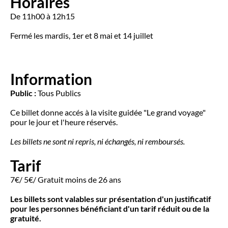
Horaires
De 11h00 à 12h15
Fermé les mardis, 1er et 8 mai et 14 juillet
Information
Public :
Tous Publics
Ce billet donne accés à la visite guidée "Le grand voyage"
pour le jour et l'heure réservés.
Les billets ne sont ni repris, ni échangés, ni remboursés.
Tarif
7€/ 5€/ Gratuit moins de 26 ans
Les billets sont valables sur présentation d'un justificatif
pour les personnes bénéficiant d'un tarif réduit ou de la
gratuité.