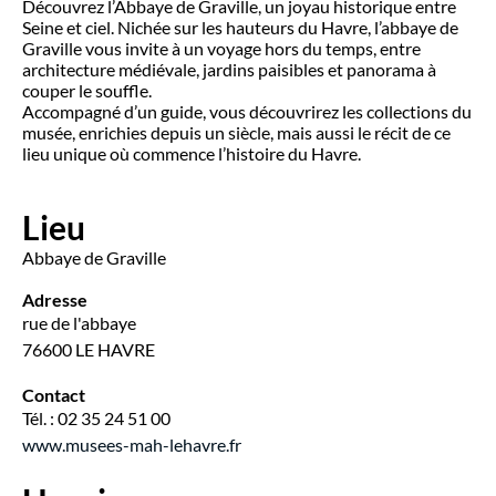
Découvrez l’Abbaye de Graville, un joyau historique entre
Seine et ciel. Nichée sur les hauteurs du Havre, l’abbaye de
Graville vous invite à un voyage hors du temps, entre
architecture médiévale, jardins paisibles et panorama à
couper le souffle.
Accompagné d’un guide, vous découvrirez les collections du
musée, enrichies depuis un siècle, mais aussi le récit de ce
lieu unique où commence l’histoire du Havre.
Lieu
Abbaye de Graville
Adresse
rue de l'abbaye
76600 LE HAVRE
Contact
Tél. : 02 35 24 51 00
www.musees-mah-lehavre.fr