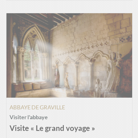
ABBAYE DE GRAVILLE
Visiter l'abbaye
Visite « Le grand voyage »