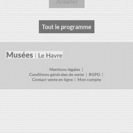
Acheter
Tout le programme
Mentions légales
|
Conditions générales de vente
|
RGPD
|
Contact vente en ligne
|
Mon compte