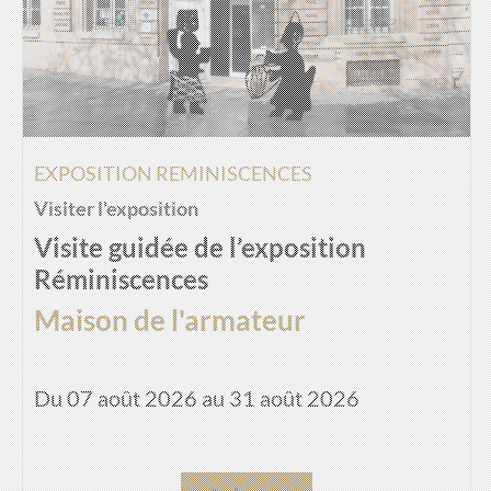
EXPOSITION REMINISCENCES
Visiter l'exposition
Visite guidée de l’exposition
Réminiscences
Maison de l'armateur
Du 07 août 2026 au 31 août 2026