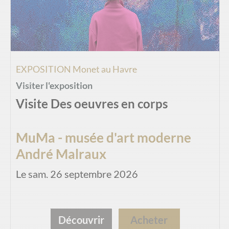
EXPOSITION Monet au Havre
Visiter l'exposition
Visite Des oeuvres en corps
MuMa - musée d'art moderne
André Malraux
Le sam. 26 septembre 2026
Découvrir
Acheter