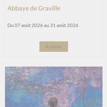
Abbaye de Graville
Du 07 août 2026 au 31 août 2026
Acheter