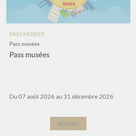
PASS MUSEES
Pass musées
Pass musées
Du 07 août 2026 au 31 décembre 2026
Acheter