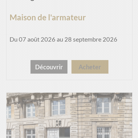
Maison de l'armateur
Du 07 août 2026 au 28 septembre 2026
Découvrir
Acheter