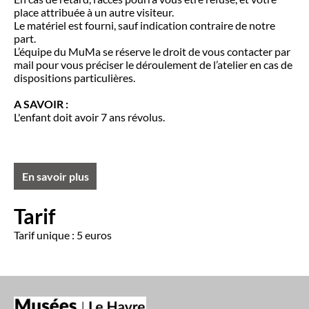
place attribuée à un autre visiteur.
Le matériel est fourni, sauf indication contraire de notre
part.
L’équipe du MuMa se réserve le droit de vous contacter par
mail pour vous préciser le déroulement de l’atelier en cas de
dispositions particulières.
A SAVOIR :
L'enfant doit avoir 7 ans révolus.
En savoir plus
Tarif
Tarif unique : 5 euros