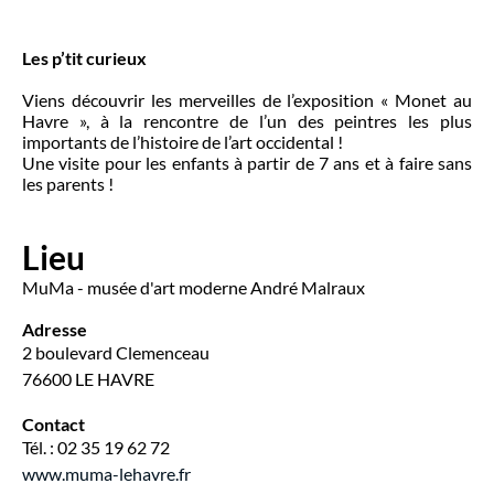
Les p’tit curieux
Viens découvrir les merveilles de l’exposition « Monet au
Havre », à la rencontre de l’un des peintres les plus
importants de l’histoire de l’art occidental !
Une visite pour les enfants à partir de 7 ans et à faire sans
les parents !
Lieu
MuMa - musée d'art moderne André Malraux
Adresse
2 boulevard Clemenceau
76600 LE HAVRE
Contact
Tél. : 02 35 19 62 72
www.muma-lehavre.fr