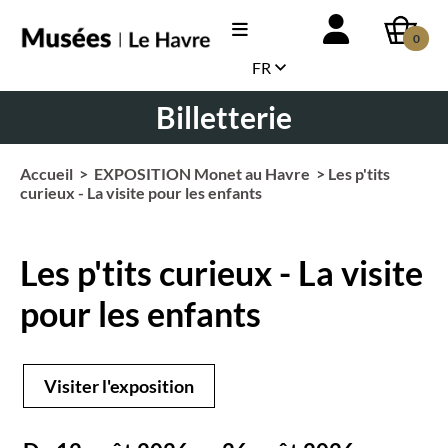
0
FR
Billetterie
Accueil
>
EXPOSITION Monet au Havre
> Les p'tits
curieux - La visite pour les enfants
Les p'tits curieux - La visite
pour les enfants
Visiter l'exposition