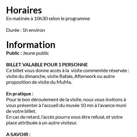
Horaires
En matinée à 10h30 selon le programme
Durée : 1h environ
Information
Public :
Jeune public
BILLET VALABLE POUR 1 PERSONNE
Ce billet vous donne accès à la visite commentée réservée :
visite du dimanche, visite Rafale, Afterwork ou autre
proposition de visite du MuMa.
En pratique :
Pour le bon déroulement de la visite, nous vous invitons à
vous présenter à l'accueil du musée 10 mn à l'avance muni
de votre billet.
En cas de retard, l’accès pourra vous être refusé, et votre
place attribuée à un autre visiteur.
A SAVOIR :