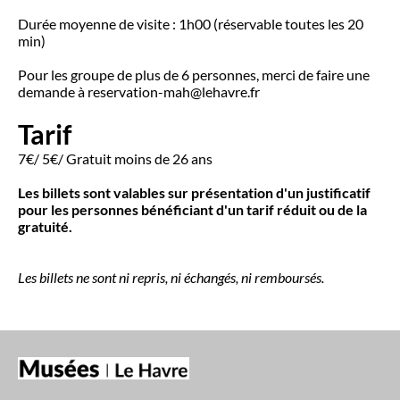
Durée moyenne de visite : 1h00 (réservable toutes les 20
min)
Pour les groupe de plus de 6 personnes, merci de faire une
demande à reservation-mah@lehavre.fr
Tarif
7€/ 5€/ Gratuit moins de 26 ans
Les billets sont valables sur présentation d'un justificatif
pour les personnes bénéficiant d'un tarif réduit ou de la
gratuité.
Les billets ne sont ni repris, ni échangés, ni remboursés.