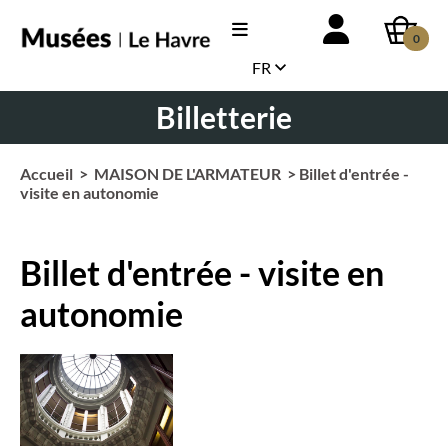
0
FR
Billetterie
Accueil
>
MAISON DE L'ARMATEUR
> Billet d'entrée -
visite en autonomie
Billet d'entrée - visite en
autonomie