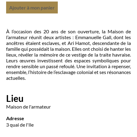
Ajouter à mon panier
À l’occasion des 20 ans de son ouverture, la Maison de
l’armateur réunit deux artistes : Emmanuelle Gall, dont les
ancêtres étaient esclaves, et Ari Hamot, descendante de la
famille qui possédait la maison. Elles ont choisi de hanter les
lieux, révéler la mémoire de ce vestige de la traite havraise.
Leurs œuvres investissent des espaces symboliques pour
rendre sensible un passé refoulé. Une invitation à repenser,
ensemble, l’histoire de l’esclavage colonial et ses résonances
actuelles.
Lieu
Maison de l'armateur
Adresse
3 quai de l'Ile