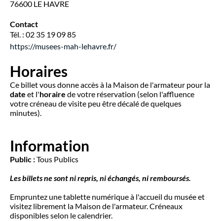
76600 LE HAVRE
Contact
Tél. : 02 35 19 09 85
https://musees-mah-lehavre.fr/
Horaires
Ce billet vous donne accès à la Maison de l'armateur pour la
date
et l'
horaire
de votre réservation (selon l'affluence
votre créneau de visite peu être décalé de quelques
minutes).
Information
Public :
Tous Publics
Les billets ne sont ni repris, ni échangés, ni remboursés.
Empruntez une tablette numérique à l'accueil du musée et
visitez librement la Maison de l'armateur. Créneaux
disponibles selon le calendrier.