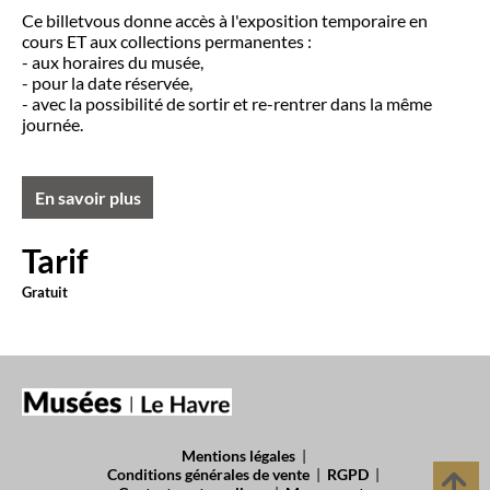
Ce billetvous donne accès à l'exposition temporaire en
cours ET aux collections permanentes :
- aux horaires du musée,
- pour la date réservée,
- avec la possibilité de sortir et re-rentrer dans la même
journée.
En savoir plus
Tarif
Gratuit
Mentions légales
|
Conditions générales de vente
|
RGPD
|