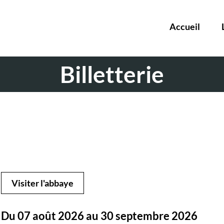
Accueil
Billetterie
Visiter l'abbaye
Du 07 août 2026 au 30 septembre 2026