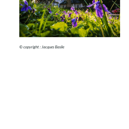
© copyright : Jacques Basile