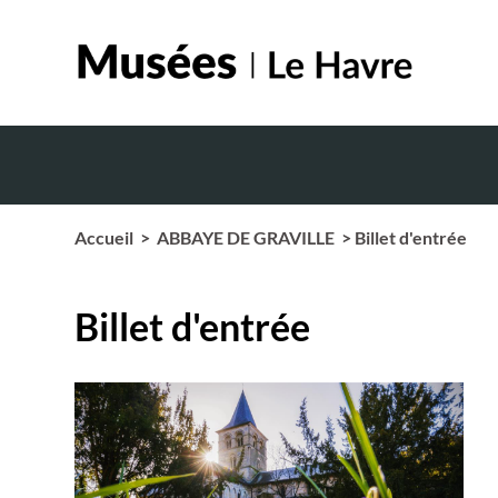
Accueil
>
ABBAYE DE GRAVILLE
> Billet d'entrée
Billet d'entrée