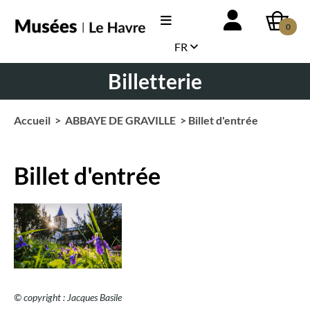
0
FR
Billetterie
Accueil
>
ABBAYE DE GRAVILLE
> Billet d'entrée
Billet d'entrée
© copyright : Jacques Basile