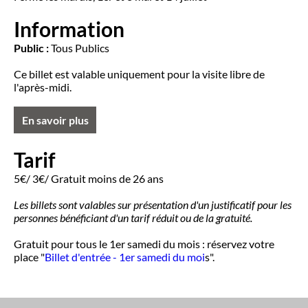
Information
Public :
Tous Publics
Ce billet est valable uniquement pour la visite libre de
l'après-midi.
En savoir plus
Tarif
5€/ 3€/ Gratuit moins de 26 ans
Les billets sont valables sur présentation d'un justificatif pour les
personnes bénéficiant d'un tarif réduit ou de la gratuité.
Gratuit pour tous le 1er samedi du mois : réservez votre
place "
Billet d'entrée - 1er samedi du moi
s".