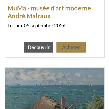
MuMa - musée d'art moderne
André Malraux
Le sam. 05 septembre 2026
Découvrir
Acheter