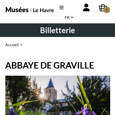
0
FR
Billetterie
Accueil
>
ABBAYE DE GRAVILLE