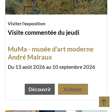
Visiter l'exposition
Visite commentée du jeudi
MuMa - musée d'art moderne
André Malraux
Du 13 août 2026 au 10 septembre 2026
Découvrir
Acheter