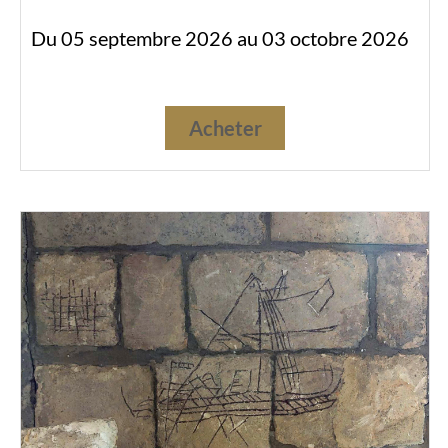
Du 05 septembre 2026 au 03 octobre 2026
Acheter