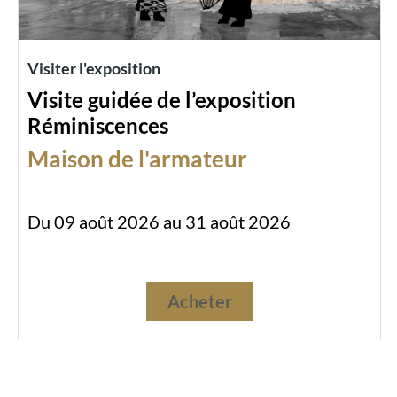
Visiter l'exposition
Visite guidée de l’exposition
Réminiscences
Maison de l'armateur
Du 09 août 2026 au 31 août 2026
Acheter