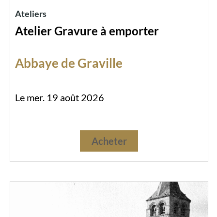
Ateliers
Atelier Gravure à emporter
Abbaye de Graville
Le mer. 19 août 2026
Acheter