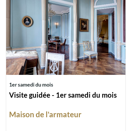
1er samedi du mois
Visite guidée - 1er samedi du mois
Maison de l'armateur