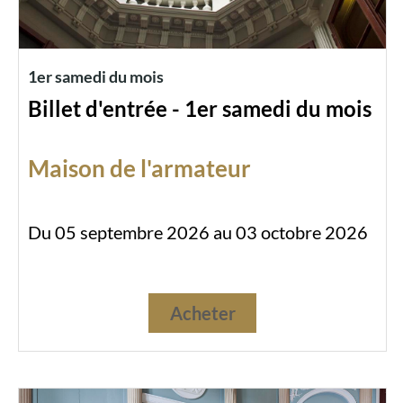
1er samedi du mois
Billet d'entrée - 1er samedi du mois
Maison de l'armateur
Du 05 septembre 2026 au 03 octobre 2026
Acheter