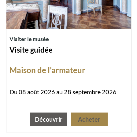
Visiter le musée
Visite guidée
Maison de l'armateur
Du 08 août 2026 au 28 septembre 2026
Découvrir
Acheter