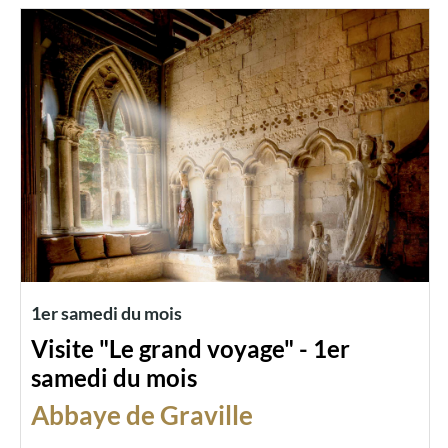
1er samedi du mois
Visite "Le grand voyage" - 1er
samedi du mois
Abbaye de Graville