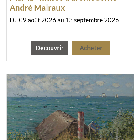
André Malraux
Du 09 août 2026 au 13 septembre 2026
Découvrir
Acheter