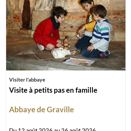
Visiter l'abbaye
Visite à petits pas en famille
Abbaye de Graville
Du 12 août 2026 au 26 août 2026