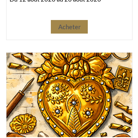
Acheter