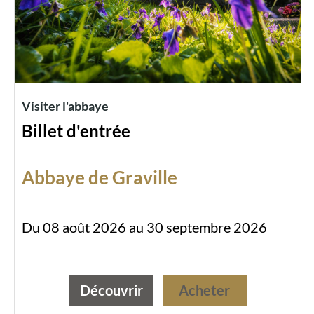
Visiter l'abbaye
Billet d'entrée
Abbaye de Graville
Du 08 août 2026 au 30 septembre 2026
Découvrir
Acheter