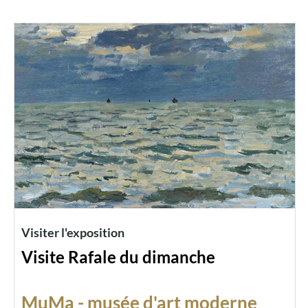
Visiter l'exposition
Visite Rafale du dimanche
MuMa - musée d'art moderne