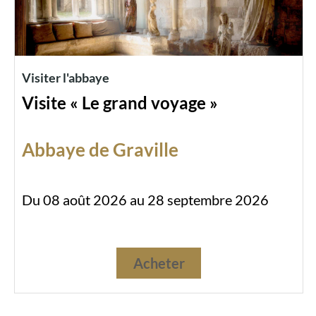
Visiter l'abbaye
Visite « Le grand voyage »
Abbaye de Graville
Du 08 août 2026 au 28 septembre 2026
Acheter