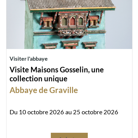
Visiter l'abbaye
Visite Maisons Gosselin, une
collection unique
Abbaye de Graville
Du 10 octobre 2026 au 25 octobre 2026