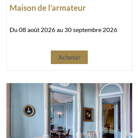
Maison de l'armateur
Du 08 août 2026 au 30 septembre 2026
Acheter