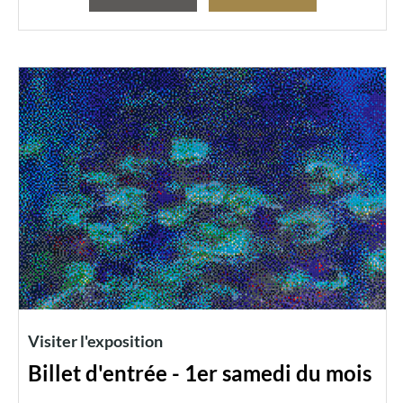
Visiter l'exposition
Billet d'entrée - 1er samedi du mois