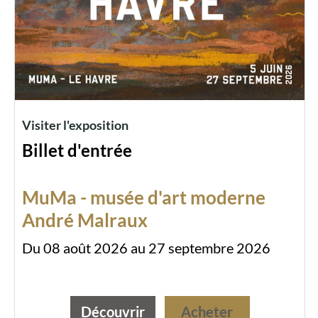
Visiter l'exposition
Billet d'entrée
MuMa - musée d'art moderne
André Malraux
Du 08 août 2026 au 27 septembre 2026
Découvrir
Acheter