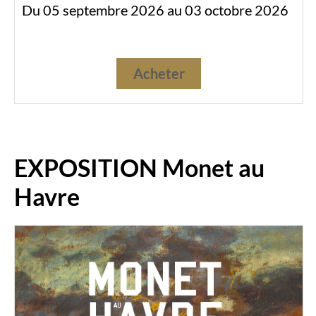
Du 05 septembre 2026 au 03 octobre 2026
Acheter
EXPOSITION Monet au
Havre