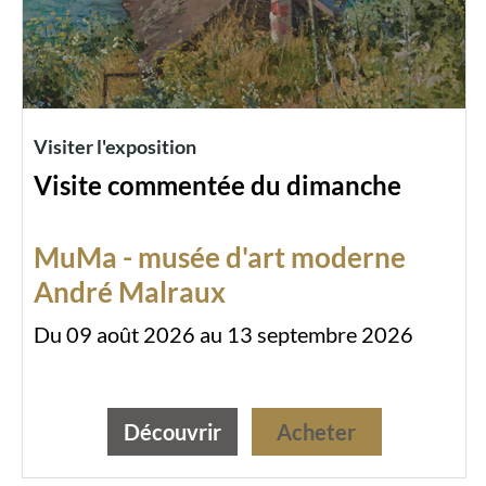
Visiter l'exposition
Visite commentée du dimanche
MuMa - musée d'art moderne
André Malraux
Du 09 août 2026 au 13 septembre 2026
Découvrir
Acheter