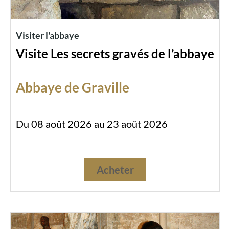
Visiter l'abbaye
Visite Les secrets gravés de l’abbaye
Abbaye de Graville
Du 08 août 2026 au 23 août 2026
Acheter