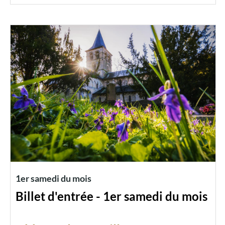
1er samedi du mois
Billet d'entrée - 1er samedi du mois