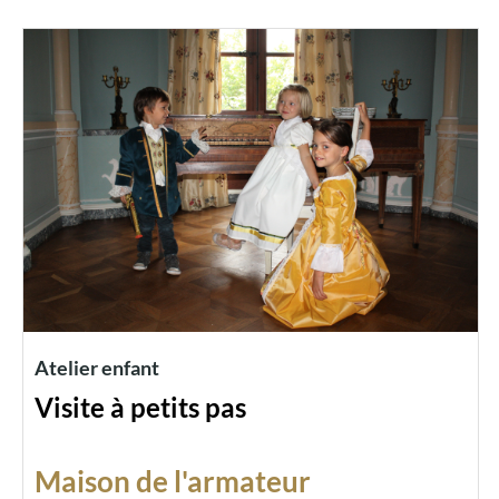
Atelier enfant
Visite à petits pas
Maison de l'armateur