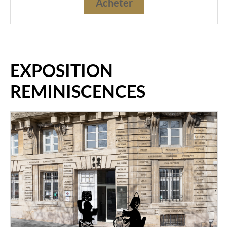
Acheter
EXPOSITION
REMINISCENCES