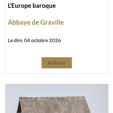
L’Europe baroque
Abbaye de Graville
Le dim. 04 octobre 2026
Acheter