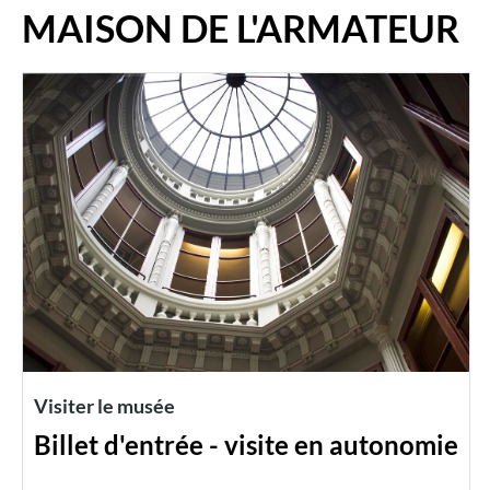
MAISON DE L'ARMATEUR
Visiter le musée
Billet d'entrée - visite en autonomie