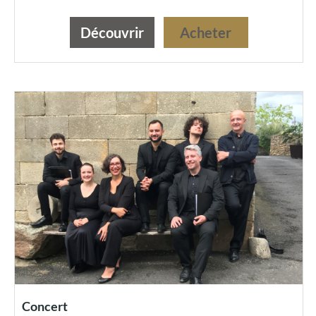
Découvrir
Acheter
Concert