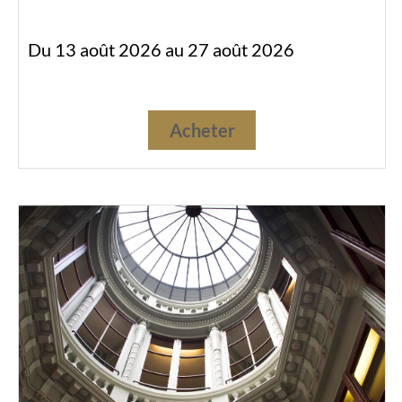
Du 13 août 2026 au 27 août 2026
Acheter