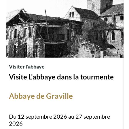
Visiter l'abbaye
Visite L'abbaye dans la tourmente
Abbaye de Graville
Du 12 septembre 2026 au 27 septembre
2026