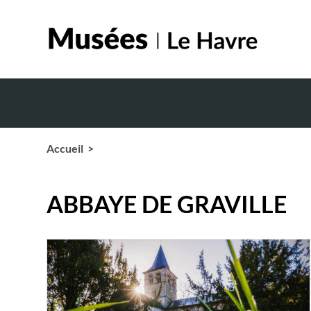
Accueil
>
ABBAYE DE GRAVILLE