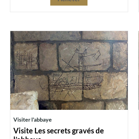
Visiter l'abbaye
Visite Les secrets gravés de