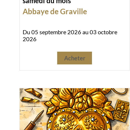
samedi du mois
Abbaye de Graville
Du 05 septembre 2026 au 03 octobre
2026
Acheter