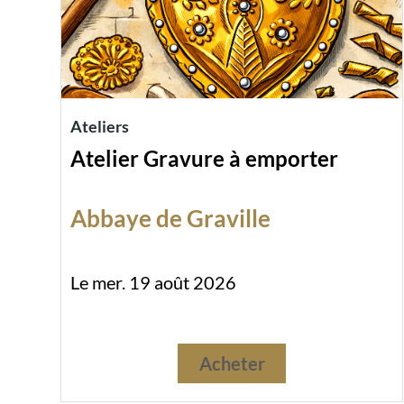
Ateliers
Atelier Gravure à emporter
Abbaye de Graville
Le mer. 19 août 2026
Acheter