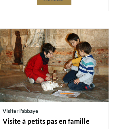
Visiter l'abbaye
Visite à petits pas en famille