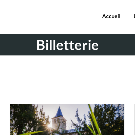
Accueil
Billetterie