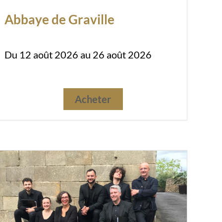
Abbaye de Graville
Du 12 août 2026 au 26 août 2026
Acheter