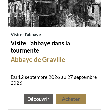
Visiter l'abbaye
Visite L'abbaye dans la
tourmente
Abbaye de Graville
Du 12 septembre 2026 au 27 septembre
2026
Découvrir
Acheter