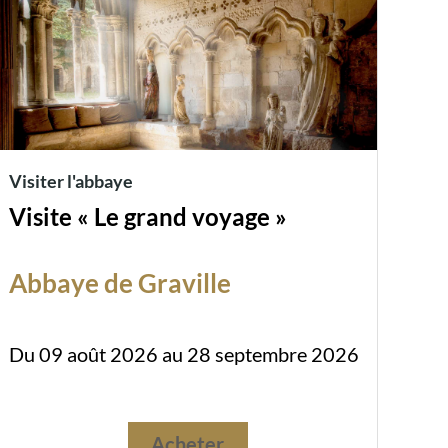
Visiter l'abbaye
Visite « Le grand voyage »
Abbaye de Graville
Du 09 août 2026 au 28 septembre 2026
Acheter