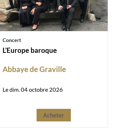
Concert
L’Europe baroque
Abbaye de Graville
Le dim. 04 octobre 2026
Acheter