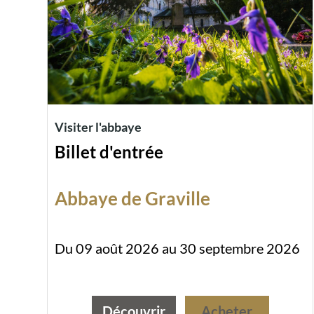
Visiter l'abbaye
Billet d'entrée
Abbaye de Graville
Du 09 août 2026 au 30 septembre 2026
Découvrir
Acheter