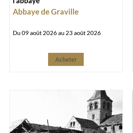
l’abbaye
Abbaye de Graville
Du 09 août 2026 au 23 août 2026
Acheter