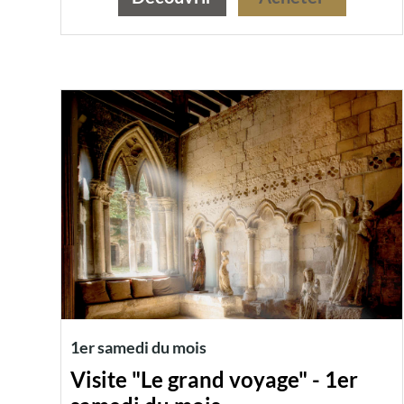
1er samedi du mois
Visite "Le grand voyage" - 1er