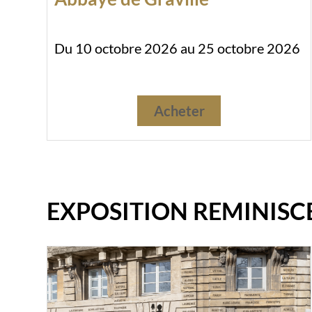
Du 10 octobre 2026 au 25 octobre 2026
Acheter
EXPOSITION REMINISC