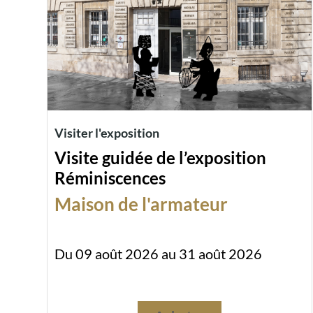
Visiter l'exposition
Visite guidée de l’exposition
Réminiscences
Maison de l'armateur
Du 09 août 2026 au 31 août 2026