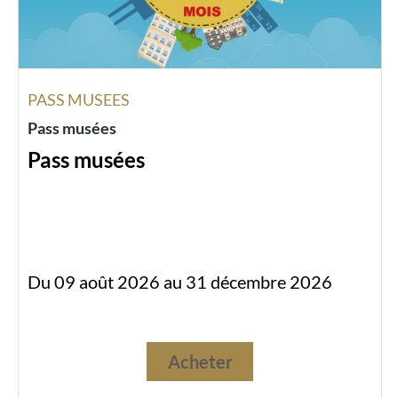
PASS MUSEES
Pass musées
Pass musées
Du 09 août 2026 au 31 décembre 2026
Acheter