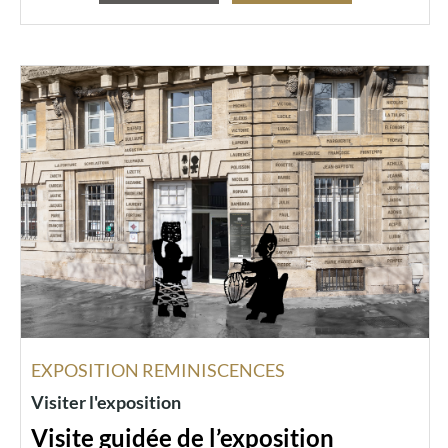
EXPOSITION REMINISCENCES
Visiter l'exposition
Visite guidée de l’exposition