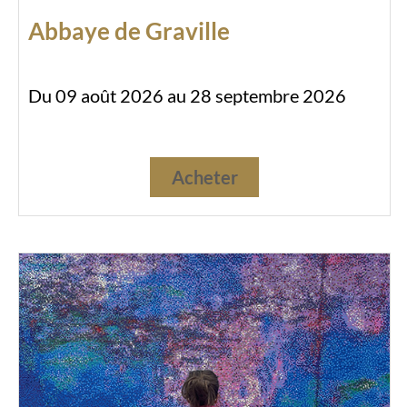
Abbaye de Graville
Du 09 août 2026 au 28 septembre 2026
Acheter