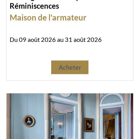
Réminiscences
Maison de l'armateur
Du 09 août 2026 au 31 août 2026
Acheter