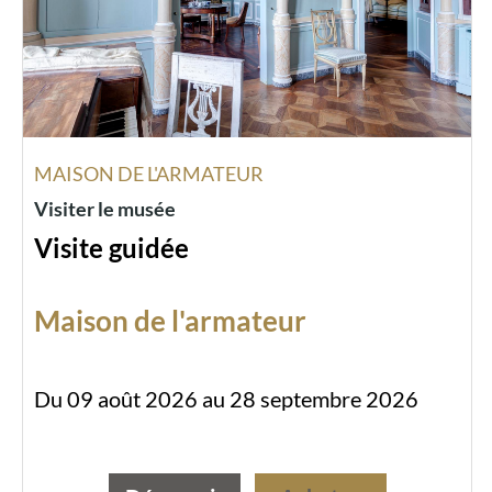
MAISON DE L'ARMATEUR
Visiter le musée
Visite guidée
Maison de l'armateur
Du 09 août 2026 au 28 septembre 2026