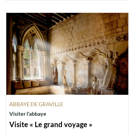
ABBAYE DE GRAVILLE
Visiter l'abbaye
Visite « Le grand voyage »