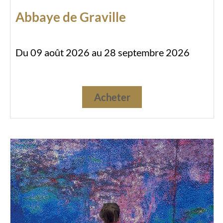
Abbaye de Graville
Du 09 août 2026 au 28 septembre 2026
Acheter