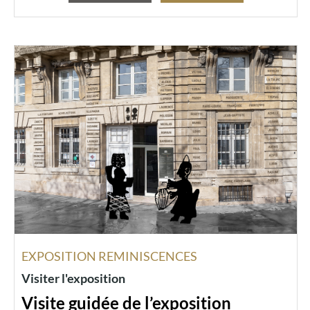
EXPOSITION REMINISCENCES
Visiter l'exposition
Visite guidée de l’exposition