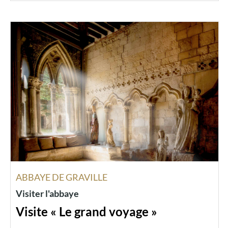
ABBAYE DE GRAVILLE
Visiter l'abbaye
Visite « Le grand voyage »