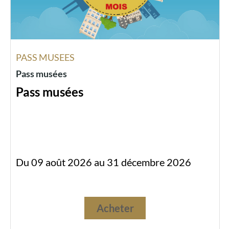
PASS MUSEES
Pass musées
Pass musées
Du 09 août 2026 au 31 décembre 2026
Acheter