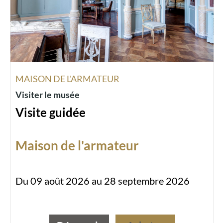
MAISON DE L'ARMATEUR
Visiter le musée
Visite guidée
Maison de l'armateur
Du 09 août 2026 au 28 septembre 2026