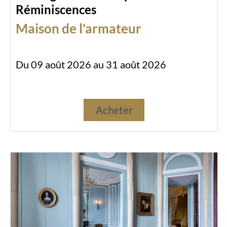
Réminiscences
Maison de l'armateur
Du 09 août 2026 au 31 août 2026
Acheter