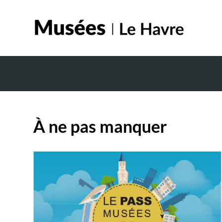
À ne pas manquer