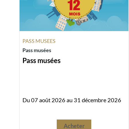
PASS MUSEES
Pass musées
Pass musées
Du 07 août 2026 au 31 décembre 2026
Acheter