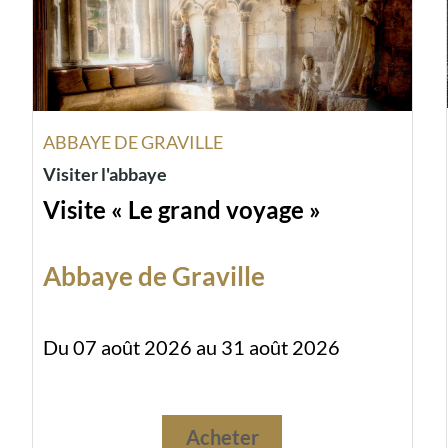
ABBAYE DE GRAVILLE
Visiter l'abbaye
Visite « Le grand voyage »
Abbaye de Graville
Du 07 août 2026 au 31 août 2026
Acheter