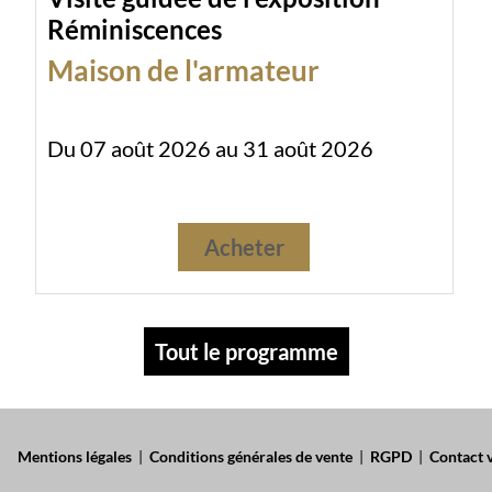
Réminiscences
Maison de l'armateur
Du 07 août 2026 au 31 août 2026
Acheter
Tout le programme
Mentions légales
|
Conditions générales de vente
|
RGPD
|
Contact v