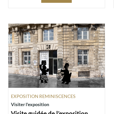
EXPOSITION REMINISCENCES
Visiter l'exposition
Visite guidée de l’exposition