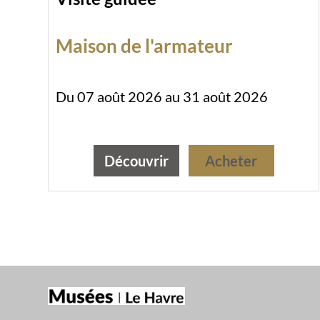
Maison de l'armateur
Du 07 août 2026 au 31 août 2026
Découvrir
Acheter