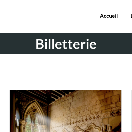
Accueil
Billetterie