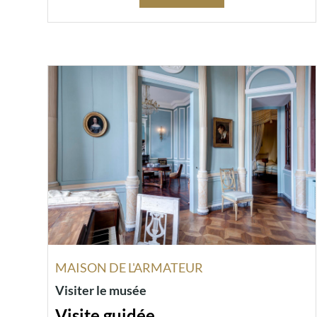
MAISON DE L'ARMATEUR
Visiter le musée
Visite guidée