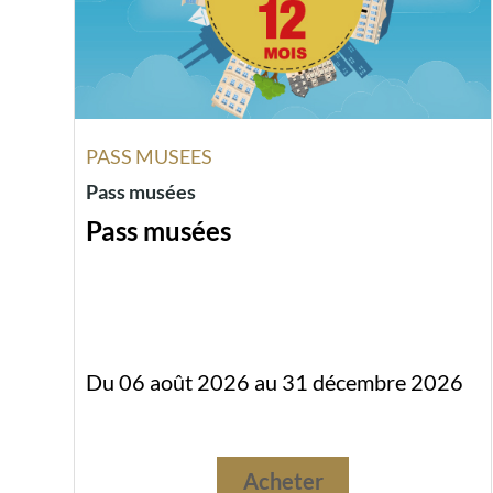
PASS MUSEES
Pass musées
Pass musées
Du 06 août 2026 au 31 décembre 2026
Acheter