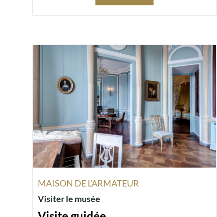
MAISON DE L'ARMATEUR
Visiter le musée
Visite guidée