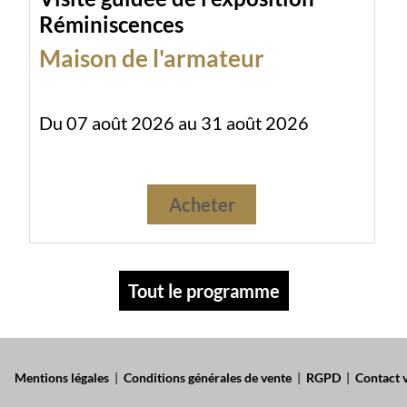
Réminiscences
Maison de l'armateur
Du 07 août 2026 au 31 août 2026
Acheter
Tout le programme
Mentions légales
|
Conditions générales de vente
|
RGPD
|
Contact v