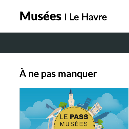
À ne pas manquer