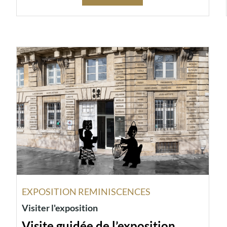
EXPOSITION REMINISCENCES
Visiter l'exposition
Visite guidée de l’exposition