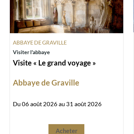
ABBAYE DE GRAVILLE
Visiter l'abbaye
Visite « Le grand voyage »
Abbaye de Graville
Du 06 août 2026 au 31 août 2026
Acheter