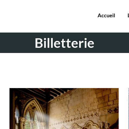
Accueil
Billetterie