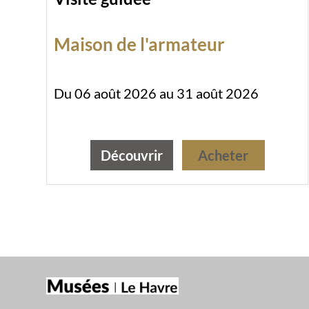
Maison de l'armateur
Du 06 août 2026 au 31 août 2026
Découvrir
Acheter