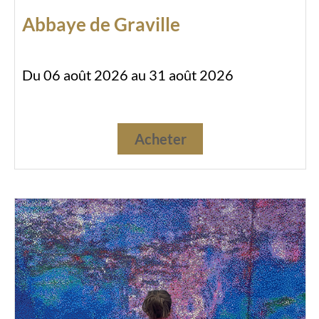
Abbaye de Graville
Du 06 août 2026 au 31 août 2026
Acheter