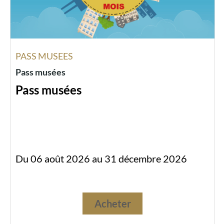
PASS MUSEES
Pass musées
Pass musées
Du 06 août 2026 au 31 décembre 2026
Acheter