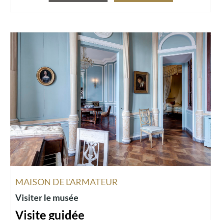
MAISON DE L'ARMATEUR
Visiter le musée
Visite guidée