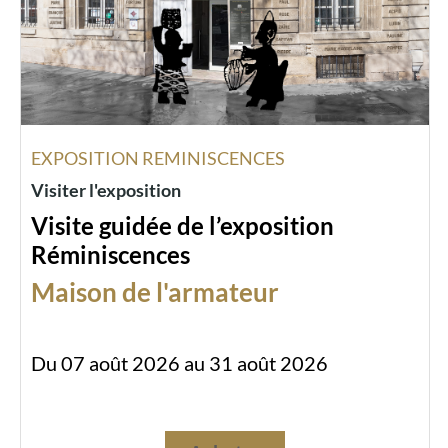
EXPOSITION REMINISCENCES
Visiter l'exposition
Visite guidée de l’exposition
Réminiscences
Maison de l'armateur
Du 07 août 2026 au 31 août 2026