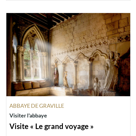
ABBAYE DE GRAVILLE
Visiter l'abbaye
Visite « Le grand voyage »