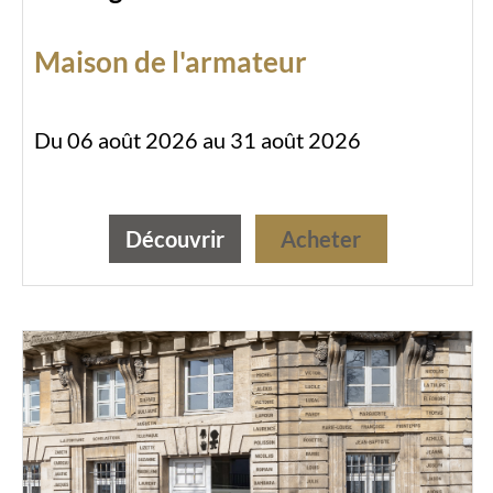
Maison de l'armateur
Du 06 août 2026 au 31 août 2026
Découvrir
Acheter