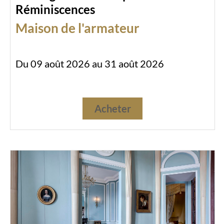
Réminiscences
Maison de l'armateur
Du 09 août 2026 au 31 août 2026
Acheter