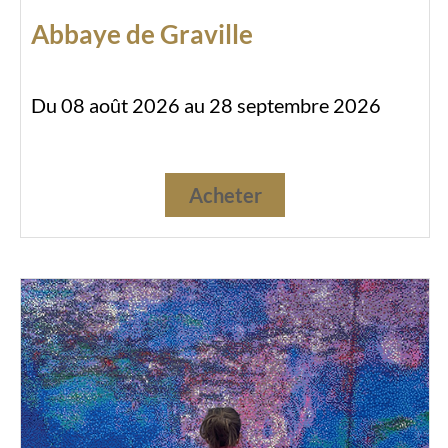
Abbaye de Graville
Du 08 août 2026 au 28 septembre 2026
Acheter