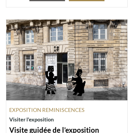
EXPOSITION REMINISCENCES
Visiter l'exposition
Visite guidée de l’exposition