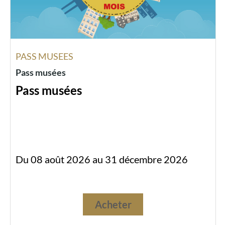
PASS MUSEES
Pass musées
Pass musées
Du 08 août 2026 au 31 décembre 2026
Acheter