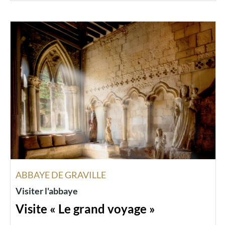
ABBAYE DE GRAVILLE
Visiter l'abbaye
Visite « Le grand voyage »