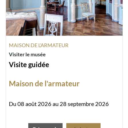
MAISON DE L'ARMATEUR
Visiter le musée
Visite guidée
Maison de l'armateur
Du 08 août 2026 au 28 septembre 2026