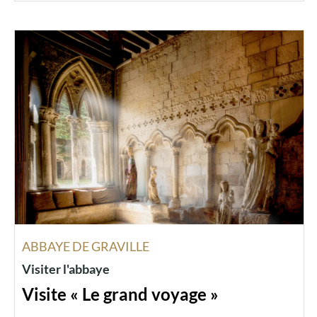
ABBAYE DE GRAVILLE
Visiter l'abbaye
Visite « Le grand voyage »