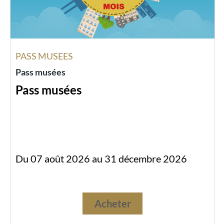
PASS MUSEES
Pass musées
Pass musées
Du 07 août 2026 au 31 décembre 2026
Acheter