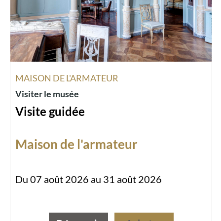
MAISON DE L'ARMATEUR
Visiter le musée
Visite guidée
Maison de l'armateur
Du 07 août 2026 au 31 août 2026