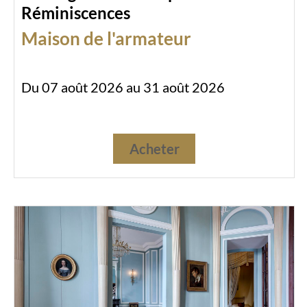
Réminiscences
Maison de l'armateur
Du 07 août 2026 au 31 août 2026
Acheter