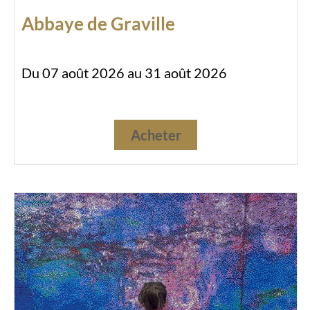
Abbaye de Graville
Du 07 août 2026 au 31 août 2026
Acheter