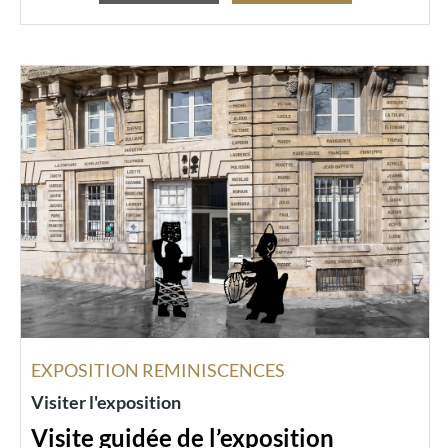
EXPOSITION REMINISCENCES
Visiter l'exposition
Visite guidée de l’exposition