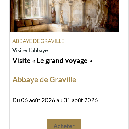
ABBAYE DE GRAVILLE
Visiter l'abbaye
Visite « Le grand voyage »
Abbaye de Graville
Du 06 août 2026 au 31 août 2026
Acheter