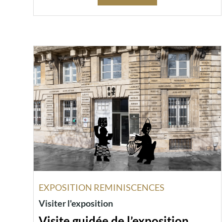
EXPOSITION REMINISCENCES
Visiter l'exposition
Visite guidée de l’exposition