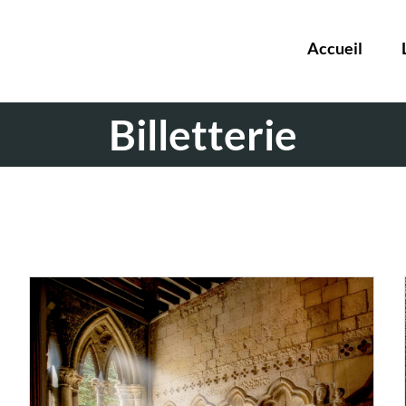
Accueil
Billetterie