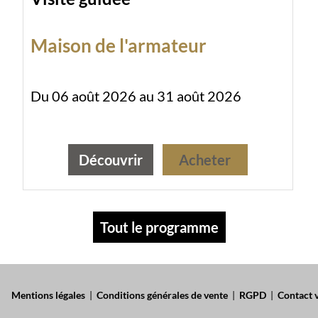
Maison de l'armateur
Du 06 août 2026 au 31 août 2026
Découvrir
Acheter
Tout le programme
Mentions légales
|
Conditions générales de vente
|
RGPD
|
Contact v