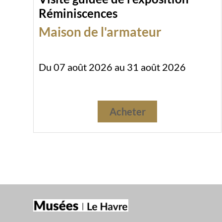
Réminiscences
Maison de l'armateur
Du 07 août 2026 au 31 août 2026
Acheter