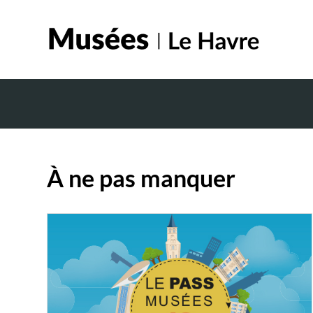
À ne pas manquer