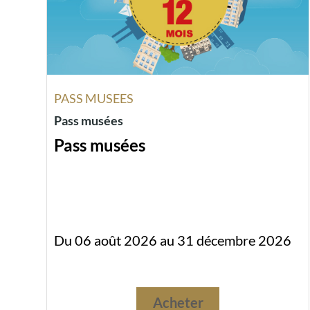
PASS MUSEES
Pass musées
Pass musées
Du 06 août 2026 au 31 décembre 2026
Acheter