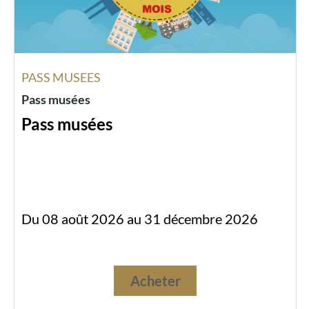
PASS MUSEES
Pass musées
Pass musées
Du 08 août 2026 au 31 décembre 2026
Acheter