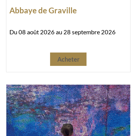
Abbaye de Graville
Du 08 août 2026 au 28 septembre 2026
Acheter