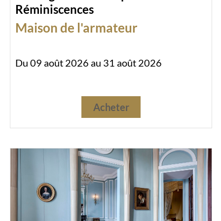
Réminiscences
Maison de l'armateur
Du 09 août 2026 au 31 août 2026
Acheter