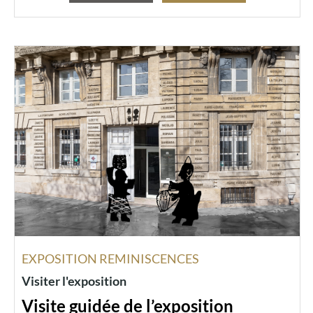
EXPOSITION REMINISCENCES
Visiter l'exposition
Visite guidée de l’exposition