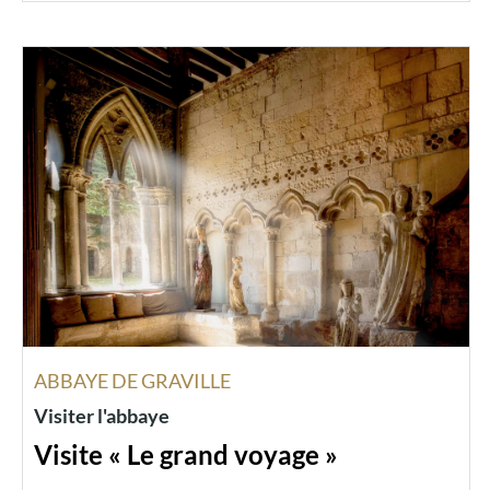
ABBAYE DE GRAVILLE
Visiter l'abbaye
Visite « Le grand voyage »