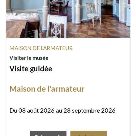
MAISON DE L'ARMATEUR
Visiter le musée
Visite guidée
Maison de l'armateur
Du 08 août 2026 au 28 septembre 2026